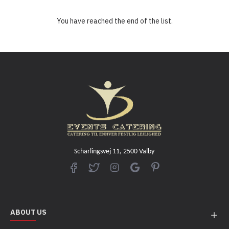
You have reached the end of the list.
Scharlingsvej 11, 2500 Valby
ABOUT US