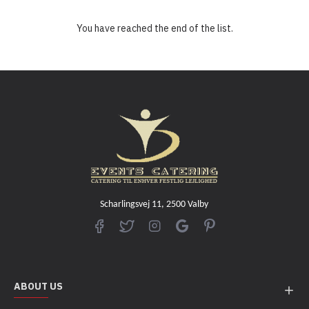
You have reached the end of the list.
Scharlingsvej 11, 2500 Valby
ABOUT US