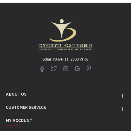
Scharlingsvej 11, 2500 Valby
ABOUT US
CUSTOMER SERVICE
MY ACCOUNT