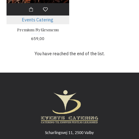
Events Catering
Premium Nytårsmenu
659,00
You have reached the end of the list.
Scharlingsvej 11, 2500 Valby