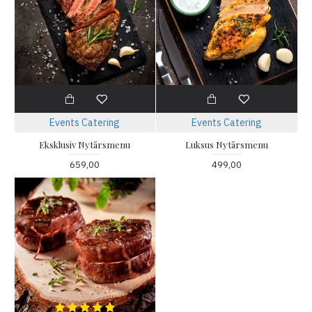
Events Catering
Events Catering
Eksklusiv Nytårsmenu
Luksus Nytårsmenu
659,00
499,00