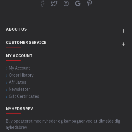
ABOUT US
CUSTOMER SERVICE
MY ACCOUNT
My Account
Order History
Affiliates
Newsletter
Gift Certificates
NYHEDSBREV
Bliv opdateret med nyheder og kampagner ved at tilmelde dig
nyhedsbrev