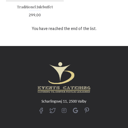
Traditionel Julebuffet
299,00
You have reached the end of the list.
Scharlingsvej 11, 2500 Valby