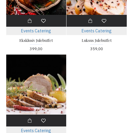
Events Catering
Events Catering
Eksklusiv Julebuffet
Luksus Julebuffet
399,00
359,00
Events Catering