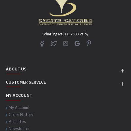
Scharlingsvej 11, 2500 Valby
ABOUT US
CUSTOMER SERVICE
MY ACCOUNT
My Account
Order History
Affiliates
Newsletter