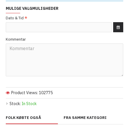
MULIGE VALGMULIGHEDER
Dato & Tid
Kommentar
Product Views: 102775
Stock:
In Stock
FOLK KØBTE OGSÅ
FRA SAMME KATEGORI