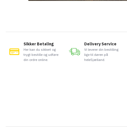
Sikker Betaling
Delivery Service
Her kan du sikkert og
Vi leverer din bestilling
trygt bestille og udføre
lige til døren på
din ordre online.
heleSjælland.