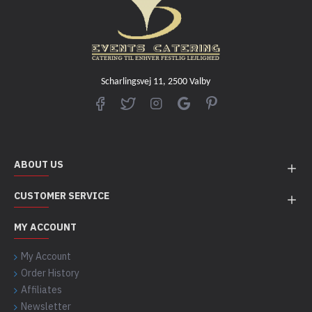
Scharlingsvej 11, 2500 Valby
ABOUT US
CUSTOMER SERVICE
MY ACCOUNT
My Account
Order History
Affiliates
Newsletter